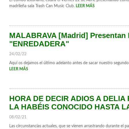
madrileña sala Trash Can Music Club.
LEER MÁS
MALABRAVA [Madrid] Presentan 
"ENREDADERA"
24/02/22
Aquí os dejamos el último adelanto antes de sacar nuestro segund
LEER MÁS
HORA DE DECIR ADIOS A DELI
LA HABÉIS CONOCIDO HASTA L
08/02/21
Las circunstancias actuales, que se vienen arrastrando durante el 