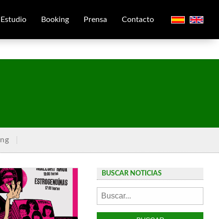
Estudio
Booking
Prensa
Contacto
ing
BUSCAR NOTICIAS