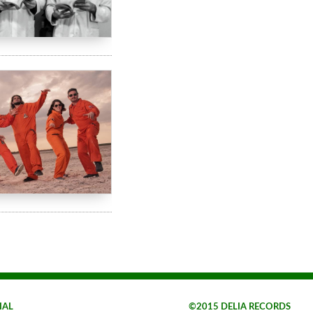
IAL
©2015 DELIA RECORDS