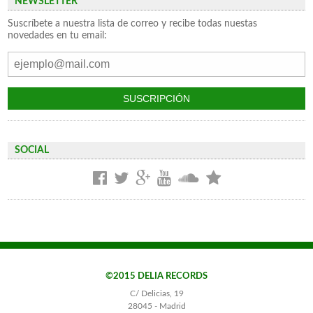
NEWSLETTER
Suscríbete a nuestra lista de correo y recibe todas nuestas
novedades en tu email:
SOCIAL
©2015 DELIA RECORDS
C/ Delicias, 19
28045 - Madrid