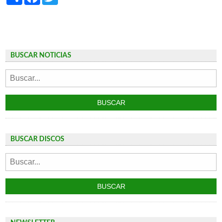
BUSCAR NOTICIAS
BUSCAR DISCOS