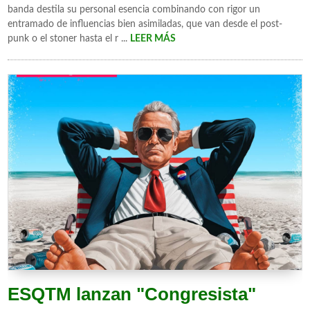
banda destila su personal esencia combinando con rigor un
entramado de influencias bien asimiladas, que van desde el post-
punk o el stoner hasta el r ...
LEER MÁS
ESQTM lanzan "Congresista"