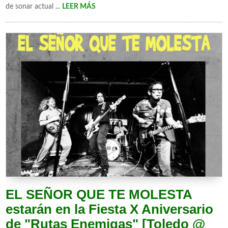
de sonar actual ...
LEER MÁS
EL SEÑOR QUE TE MOLESTA
estarán en la Fiesta X Aniversario
de "Rutas Enemigas" [Toledo @