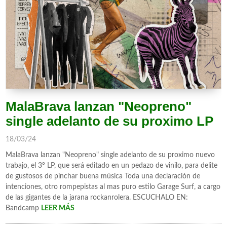
MalaBrava lanzan "Neopreno"
single adelanto de su proximo LP
18/03/24
MalaBrava lanzan "Neopreno" single adelanto de su proximo nuevo
trabajo, el 3º LP, que será editado en un pedazo de vinilo, para delite
de gustosos de pinchar buena música Toda una declaración de
intenciones, otro rompepistas al mas puro estilo Garage Surf, a cargo
de las gigantes de la jarana rockanrolera. ESCUCHALO EN:
Bandcamp
LEER MÁS