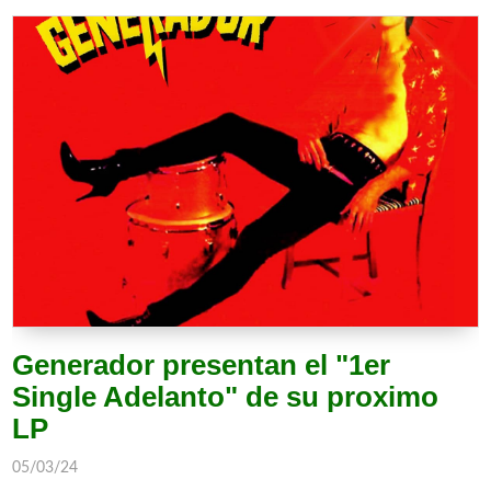
Generador presentan el "1er
Single Adelanto" de su proximo
LP
05/03/24