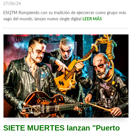
27/06/24
ESQTM Rompiendo con su tradición de ejercercer como grupo más
vago del mundo, lanzan nuevo single digital
LEER MÁS
SIETE MUERTES lanzan "Puerto