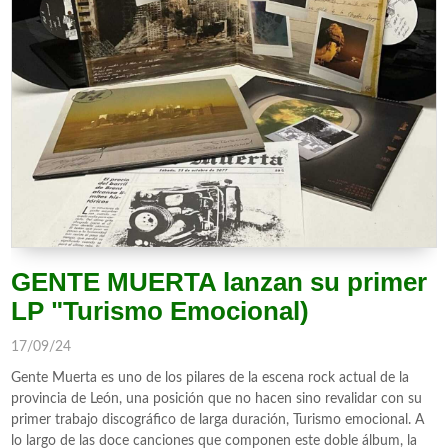
GENTE MUERTA lanzan su primer
LP "Turismo Emocional)
17/09/24
Gente Muerta es uno de los pilares de la escena rock actual de la
provincia de León, una posición que no hacen sino revalidar con su
primer trabajo discográfico de larga duración, Turismo emocional. A
lo largo de las doce canciones que componen este doble álbum, la