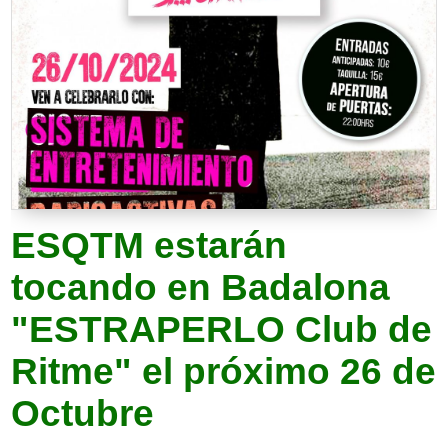
ESQTM estarán
tocando en Badalona
"ESTRAPERLO Club de
Ritme" el próximo 26 de
Octubre