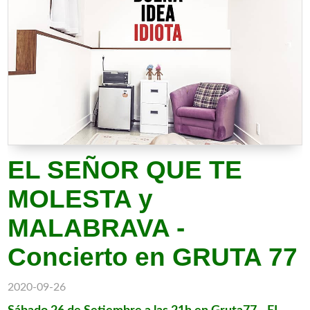
EL SEÑOR QUE TE
MOLESTA y
MALABRAVA -
Concierto en GRUTA 77
2020-09-26