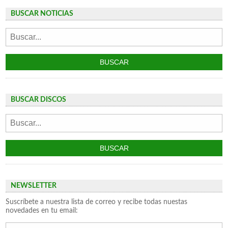
BUSCAR NOTICIAS
BUSCAR DISCOS
NEWSLETTER
Suscríbete a nuestra lista de correo y recibe todas nuestas
novedades en tu email: