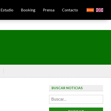
Estudio
Booking
Prensa
Contacto
BUSCAR NOTICIAS