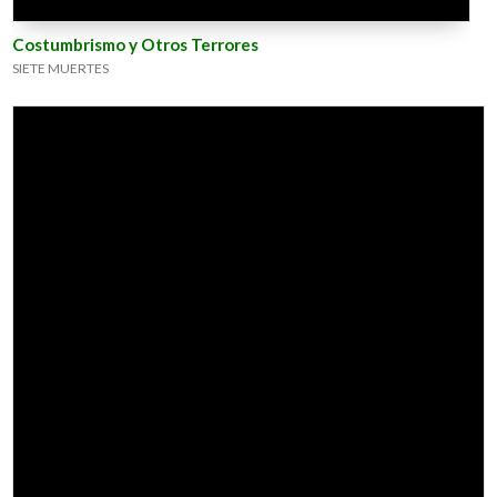
Costumbrismo y Otros Terrores
SIETE MUERTES