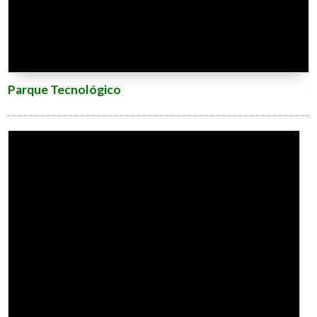
Parque Tecnológico