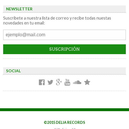
NEWSLETTER
Suscríbete a nuestra lista de correo y recibe todas nuestas
novedades en tu email:
SOCIAL
©2015 DELIA RECORDS