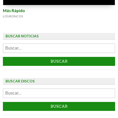
Más Rápido
LOS RONCOS
BUSCAR NOTICIAS
BUSCAR DISCOS