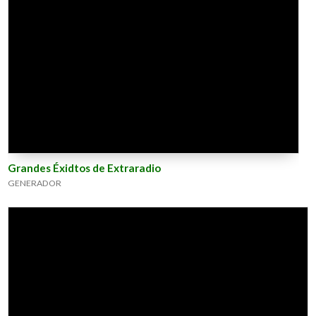
Grandes Éxidtos de Extraradio
GENERADOR