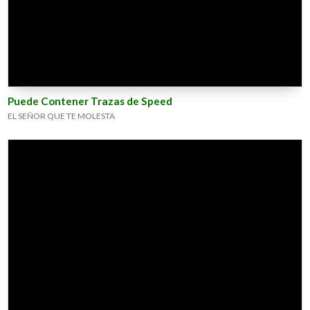
Puede Contener Trazas de Speed
EL SEÑOR QUE TE MOLESTA