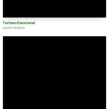
Turismo Emocional
GENTE MUERTA