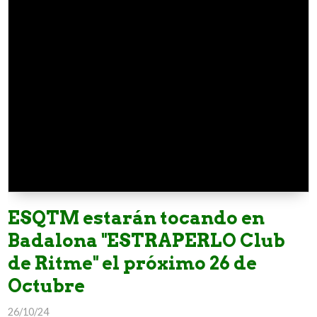
ESQTM estarán tocando en
Badalona "ESTRAPERLO Club
de Ritme" el próximo 26 de
Octubre
26/10/24