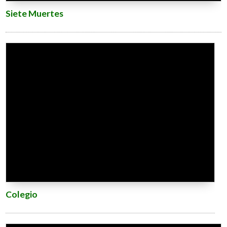
Siete Muertes
Colegio