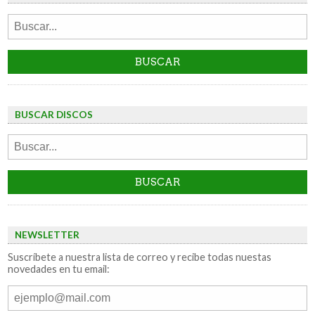
BUSCAR DISCOS
NEWSLETTER
Suscríbete a nuestra lista de correo y recibe todas nuestas
novedades en tu email: