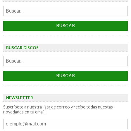
BUSCAR DISCOS
NEWSLETTER
Suscríbete a nuestra lista de correo y recibe todas nuestas
novedades en tu email: