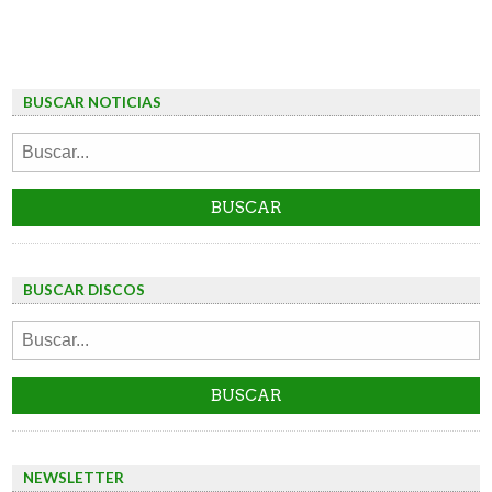
BUSCAR NOTICIAS
BUSCAR DISCOS
NEWSLETTER