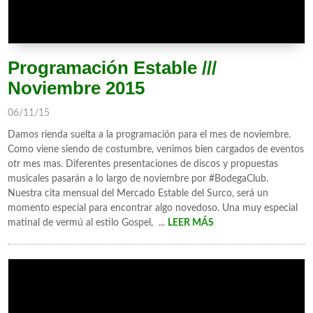
Programación Estable ///
Noviembre 2015
06/11/15
Damos rienda suelta a la programación para el mes de noviembre.
Como viene siendo de costumbre, venimos bien cargados de eventos
otr mes mas. Diferentes presentaciones de discos y propuestas
musicales pasarán a lo largo de noviembre por #BodegaClub.
Nuestra cita mensual del Mercado Estable del Surco, será un
momento especial para encontrar algo novedoso. Una muy especial
matinal de vermú al estilo Gospel, ...
LEER MÁS