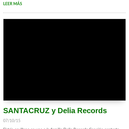
LEER MÁS
SANTACRUZ y Delia Records
07/10/15