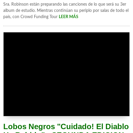
Sra. Robinson están preparando las canciones de lo que será su 3er
album de estudio. Mientras continúan su periplo por salas de todo el
país, con Crowd Funding Tour
LEER MÁS
Lobos Negros "Cuidado! El Diablo