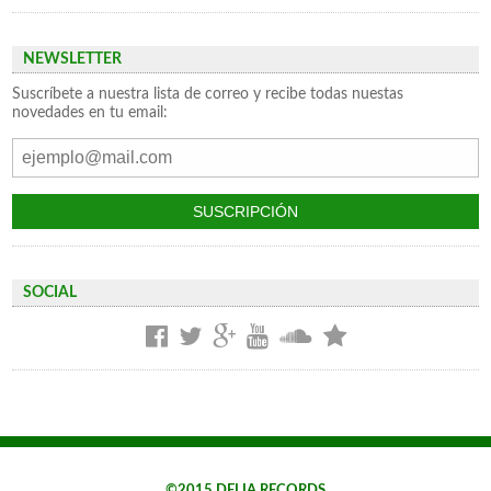
NEWSLETTER
Suscríbete a nuestra lista de correo y recibe todas nuestas
novedades en tu email:
SOCIAL
©2015 DELIA RECORDS