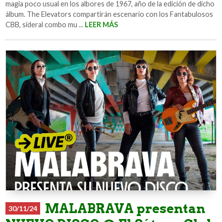
magia poco usual en los albores de 1967, año de la edición de dicho
álbum. The Elevators compartirán escenario con los Fantabulosos
CBB, sideral combo mu ...
LEER MÁS
MALABRAVA presentan
30/11/24