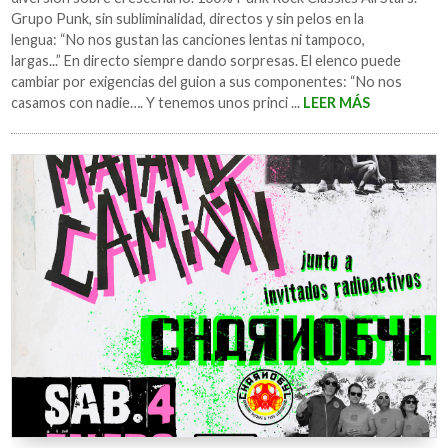
Grupo Punk, sin subliminalidad, directos y sin pelos en la
lengua: “No nos gustan las canciones lentas ni tampoco,
largas...” En directo siempre dando sorpresas. El elenco puede
cambiar por exigencias del guion a sus componentes: “No nos
casamos con nadie…. Y tenemos unos princi ...
LEER MÁS