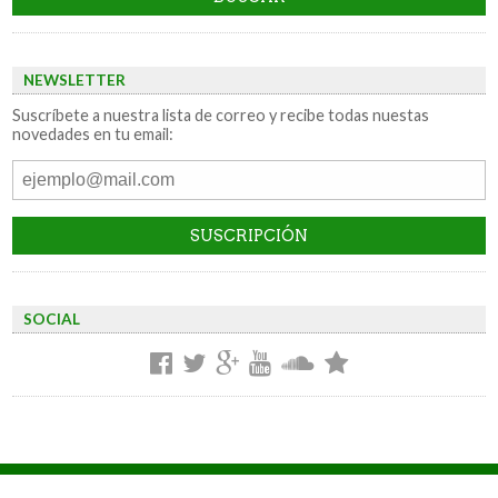
NEWSLETTER
Suscríbete a nuestra lista de correo y recibe todas nuestas
novedades en tu email:
SOCIAL