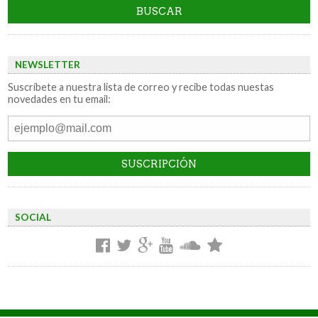
NEWSLETTER
Suscríbete a nuestra lista de correo y recibe todas nuestas
novedades en tu email:
SOCIAL