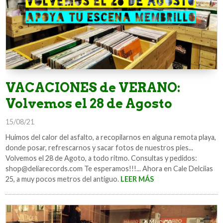
VACACIONES de VERANO:
Volvemos el 28 de Agosto
15/08/21
Huimos del calor del asfalto, a recopilarnos en alguna remota playa,
donde posar, refrescarnos y sacar fotos de nuestros pies...
Volvemos el 28 de Agoto, a todo ritmo. Consultas y pedidos:
shop@deliarecords.com Te esperamos!!!... Ahora en Cale Delciias
25, a muy pocos metros del antiguo.
LEER MÁS