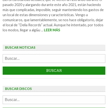
pasado 2020 y alargando durante este año 2021, están haciendo
más que complicadas, imposible, seguir manteniendo los gastos de
un local de estas dimensiones y características. Vengo a
comunicaros, que lamentablemente, se nos hace obligatorio, dejar
el local de “Delia Records” actual. Aunque he intentado, por todos
los modos, llegar a alg&u ...
LEER MÁS
BUSCAR NOTICIAS
BUSCAR DISCOS