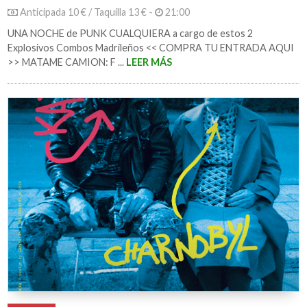
Anticipada 10 € / Taquilla 13 € -
21:00
UNA NOCHE de PUNK CUALQUIERA a cargo de estos 2
Explosivos Combos Madrileños << COMPRA TU ENTRADA AQUI
>> MATAME CAMION: F ...
LEER MÁS