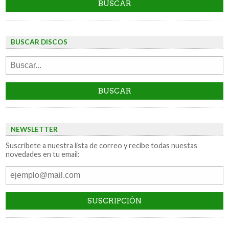
BUSCAR DISCOS
NEWSLETTER
Suscríbete a nuestra lista de correo y recibe todas nuestas
novedades en tu email: