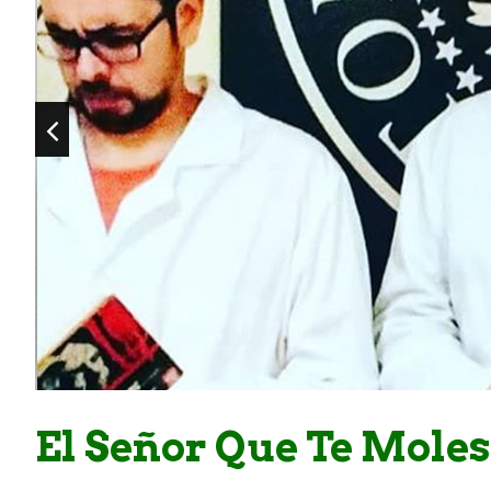
El Señor Que Te Moles