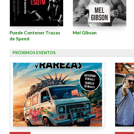
Puede Contener Trazas
Mel Gibson
de Speed
PRÓXIMOS EVENTOS