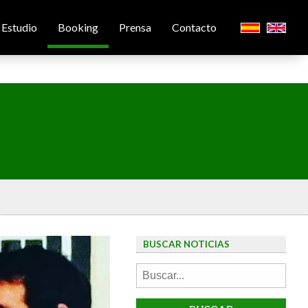
Estudio
Booking
Prensa
Contacto
BUSCAR NOTICIAS