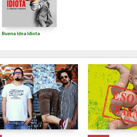
Buena Idea Idiota