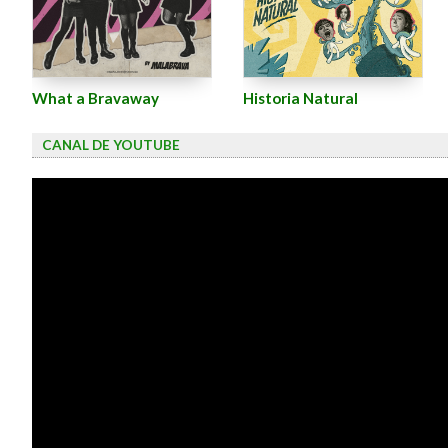
What a Bravaway
Historia Natural
CANAL DE YOUTUBE