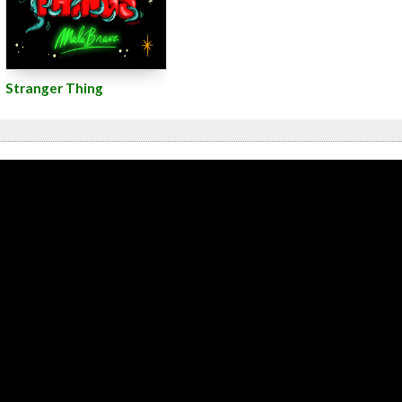
Stranger Thing