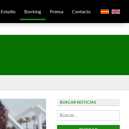
Estudio
Booking
Prensa
Contacto
BUSCAR NOTICIAS