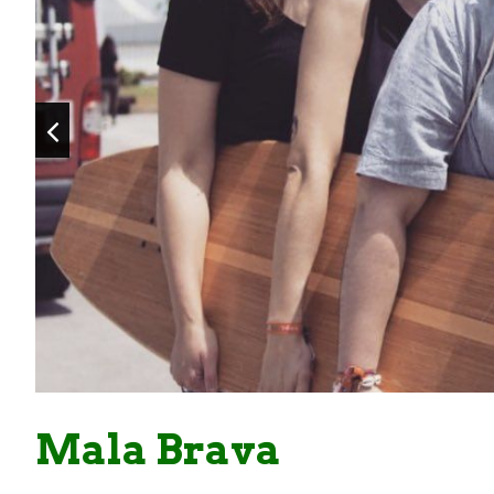
Mala Brava