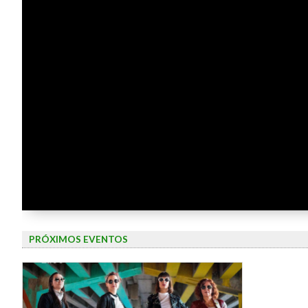
PRÓXIMOS EVENTOS