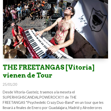
THE FREETANGAS [Vitoria]
vienen de Tour
25/01/20
Desde Vitoria-Gasteiz, traemos a la meseta el
SUPERHIGHSCANDALPOWEROCK!!! de THE
FREETANGAS "Psychedelic Crazy Duo-Band" en un tour que les
llevará a finales de Enero por Guadalajara, Madrid y Alrederores