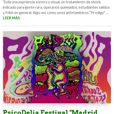
Toda una expriencia sonora y visual, un tratamiento de shock
indicado para gente rara, operarios quemados, estudiantes salidos
y frikis en general. Algo así, como unos anfetamínicos "Prodigy" ...
LEER MÁS
PsicoDelia Festival "Madrid