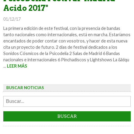
Acido 2017"
01/12/17
La primera edición de este festival, con la presencia de bandas
tanto nacionales como internacionales, está en marcha. Estaríamos
encantados de poder contar con vosotros, y hacer de esta nueva
cita un proyecto de futuro. 2 días de festival dedicados a los
Sonidos Cósmicos de la Psicodelia 2 Salas de Madrid 6 Bandas
nacionales e internacionales 6 Pinchadiscos y Lightshows La &ldqu
...
LEER MÁS
BUSCAR NOTICIAS