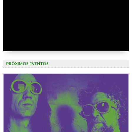
PRÓXIMOS EVENTOS