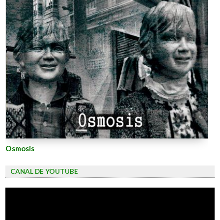
Osmosis
CANAL DE YOUTUBE