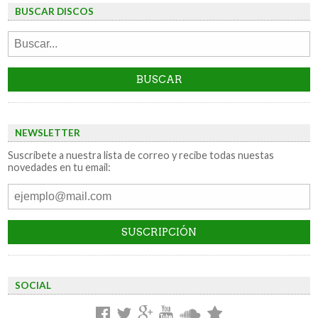
BUSCAR DISCOS
NEWSLETTER
Suscríbete a nuestra lista de correo y recibe todas nuestas
novedades en tu email:
SOCIAL