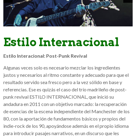
Estilo Internacional
Estilo Interacional: Post-Punk Revival
Algunas veces solo es necesario mezclar los ingredientes
justos y necesarios al ritmo constante y adecuado para que el
resultado servido sea fresco pero a la vez sólido en base y
referencias. Ese es quizás el caso del trío madrileño de post-
punk revival ESTILO INTERNACIONAL, que inició su
andadura en 2011 con un objetivo marcado: la recuperación
de esencias de la escena independiente del Manchester de los
80, con la aportación de fundamentos básicos y propios del
indie-rock de los 90, apoyándose además en el propio idioma
para introducir pasajes narrativos, en un discurso que les