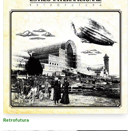
Retrofutura