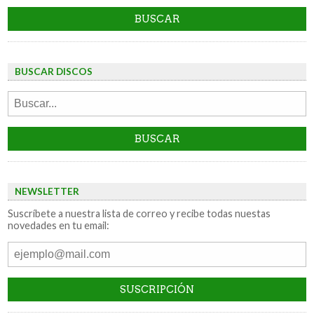
BUSCAR DISCOS
NEWSLETTER
Suscríbete a nuestra lista de correo y recibe todas nuestas
novedades en tu email: