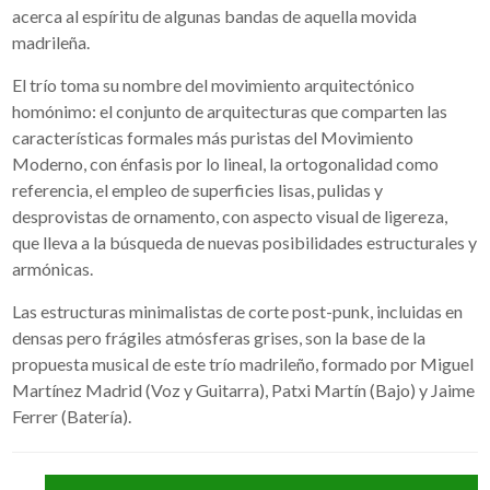
acerca al espíritu de algunas bandas de aquella movida
madrileña.
El trío toma su nombre del movimiento arquitectónico
homónimo: el conjunto de arquitecturas que comparten las
características formales más puristas del Movimiento
Moderno, con énfasis por lo lineal, la ortogonalidad como
referencia, el empleo de superficies lisas, pulidas y
desprovistas de ornamento, con aspecto visual de ligereza,
que lleva a la búsqueda de nuevas posibilidades estructurales y
armónicas.
Las estructuras minimalistas de corte post-punk, incluidas en
densas pero frágiles atmósferas grises, son la base de la
propuesta musical de este trío madrileño, formado por Miguel
Martínez Madrid (Voz y Guitarra), Patxi Martín (Bajo) y Jaime
Ferrer (Batería).