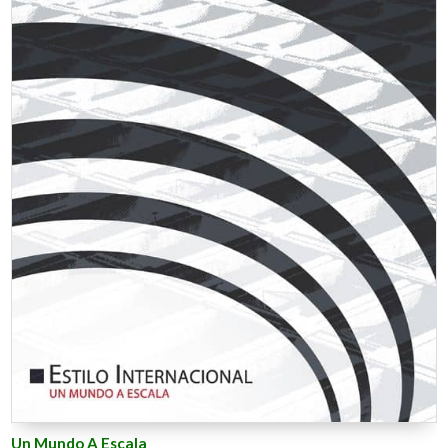
Un Mundo A Escala