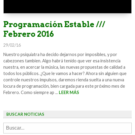
Programación Estable ///
Febrero 2016
29/02/16
Nuestro psiquiatra ha decido dejarnos por imposibles, y por
cabezones tambien. Algo habrá tenido que ver esa insistencia
nuestra, en acercar la música, las nuevas propuestas de calidad a
todos los públicos. ¿Que le vamos a hacer? Ahora sin alguien que
controle nuestros impulsos, daremos rienda suelta a una nueva
locura de programación, bien cargada para este próximo mes de
Febrero. Como siempre ap ...
LEER MÁS
BUSCAR NOTICIAS