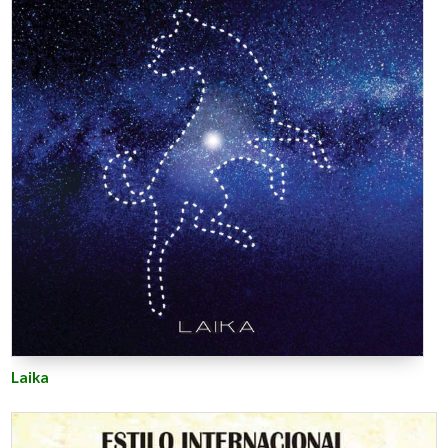
Laika