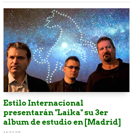
Estilo Internacional
presentarán "Laika" su 3er
album de estudio en [Madrid]
16/11/18