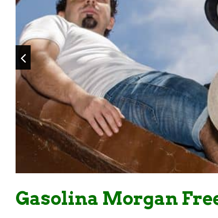
Gasolina Morgan Fr