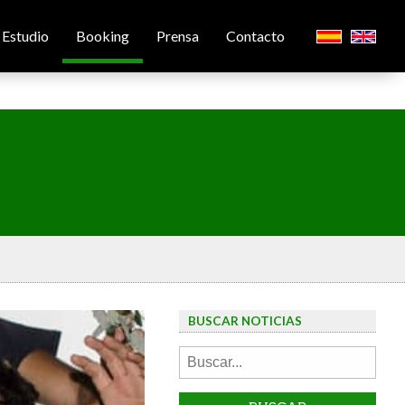
Estudio
Booking
Prensa
Contacto
BUSCAR NOTICIAS