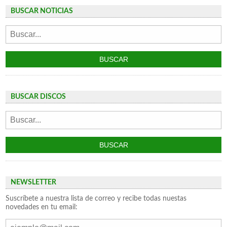
BUSCAR NOTICIAS
BUSCAR DISCOS
NEWSLETTER
Suscríbete a nuestra lista de correo y recibe todas nuestas
novedades en tu email: