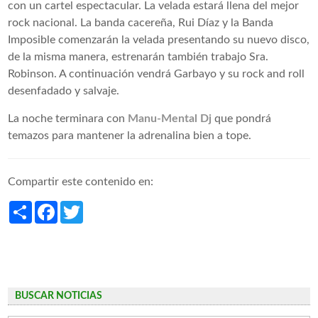
con un cartel espectacular. La velada estará llena del mejor
rock nacional. La banda cacereña, Rui Díaz y la Banda
Imposible comenzarán la velada presentando su nuevo disco,
de la misma manera, estrenarán también trabajo Sra.
Robinson. A continuación vendrá Garbayo y su rock and roll
desenfadado y salvaje.
La noche terminara con
Manu-Mental Dj
que pondrá
temazos para mantener la adrenalina bien a tope.
Compartir este contenido en:
Share
Facebook
Twitter
BUSCAR NOTICIAS