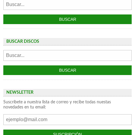
BUSCAR DISCOS
NEWSLETTER
Suscríbete a nuestra lista de correo y recibe todas nuestas
novedades en tu email: