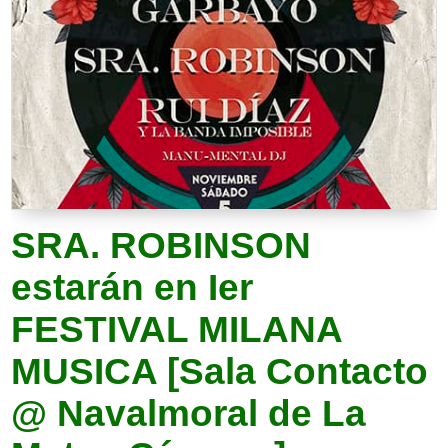
SRA. ROBINSON
estarán en Ier
FESTIVAL MILANA
MUSICA [Sala Contacto
@ Navalmoral de La