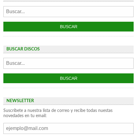
BUSCAR DISCOS
NEWSLETTER
Suscríbete a nuestra lista de correo y recibe todas nuestas
novedades en tu email: