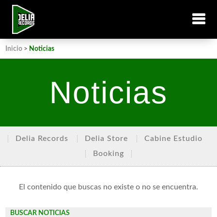
Inicio
>
Noticias
Noticias
Delia Records
Delia Store
Cabine Estudio
Booking
El contenido que buscas no existe o no se encuentra.
BUSCAR NOTICIAS