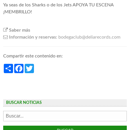
Ya seas de los Sharks o de los Jets APOYA TU ESCENA
¡MEMBRILLO!
Saber más
Información y reservas:
bodegaclub@deliarecords.com
Compartir este contenido en:
Share
Facebook
Twitter
BUSCAR NOTICIAS