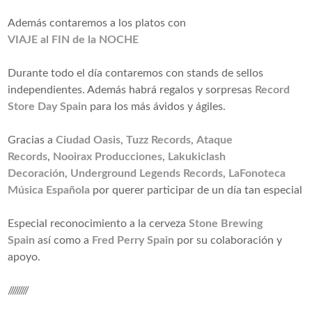
Además contaremos a los platos con
VIAJE al FIN de la NOCHE
Durante todo el día contaremos con stands de sellos
independientes. Además habrá regalos y sorpresas
Record
Store Day Spain
para los más ávidos y ágiles.
Gracias a
Ciudad Oasis
,
Tuzz Records
,
Ataque
Records
,
Nooirax Producciones
,
Lakukiclash
Decoración
,
Underground Legends Records
,
LaFonoteca
Música Española
por querer participar de un día tan especial
Especial reconocimiento a la cerveza
Stone Brewing
Spain
así como a
Fred Perry Spain
por su colaboración y
apoyo.
/////////