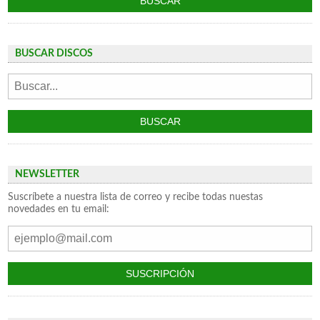
BUSCAR DISCOS
NEWSLETTER
Suscríbete a nuestra lista de correo y recibe todas nuestas
novedades en tu email: