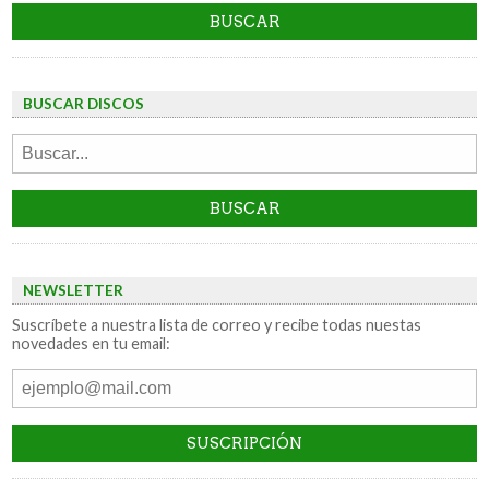
BUSCAR DISCOS
NEWSLETTER
Suscríbete a nuestra lista de correo y recibe todas nuestas
novedades en tu email: