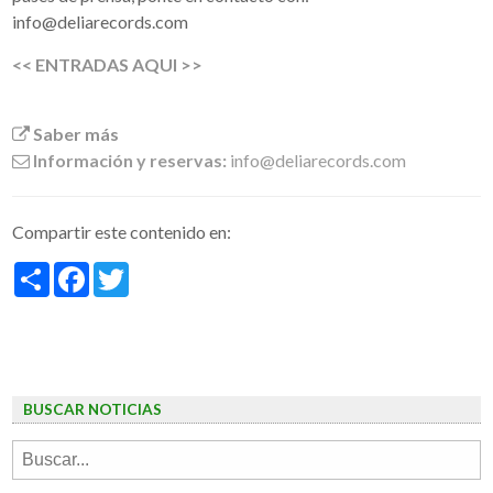
info@deliarecords.com
<< ENTRADAS AQUI >>
Saber más
Información y reservas:
info@deliarecords.com
Compartir este contenido en:
Share
Facebook
Twitter
BUSCAR NOTICIAS