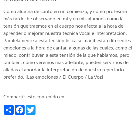
Como alumna de canto en un comienzo, y como profesora
más tarde, he observado en mi y en mis alumnos como la
tensión que traemos en el cuerpo nos afecta a la hora de
aprender o mejorar nuestra técnica vocal e interpretación.
Paralelamente a esta tensión física se manifiestan diferentes
emociones a la hora de cantar, algunas de las cuales, como el
miedo, contribuyen a esta tensión de la que hablamos, pero
también, como veremos más adelante, pueden servirnos de
aliadas al abordar la interpretación de nuestro repertorio
preferido. [Las emociones / El Cuerpo / La Voz]
Compartir este contenido en:
Share
Facebook
Twitter