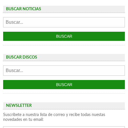
BUSCAR NOTICIAS
BUSCAR DISCOS
NEWSLETTER
Suscríbete a nuestra lista de correo y recibe todas nuestas
novedades en tu email: