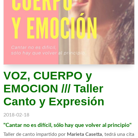
VOZ, CUERPO y
EMOCION /// Taller
Canto y Expresión
2018-02-18
"Cantar no es difícil, sólo hay que volver al principio"
Taller de canto impartido por
Marieta Casetta
, tedrá una cita