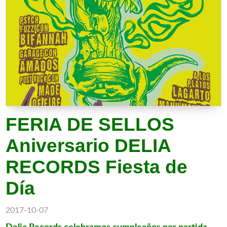
FERIA DE SELLOS
Aniversario DELIA
RECORDS Fiesta de
Día
2017-10-07