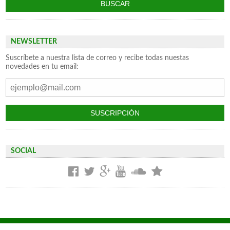
NEWSLETTER
Suscríbete a nuestra lista de correo y recibe todas nuestas
novedades en tu email:
SOCIAL