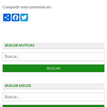
Compartir este contenido en:
Share
Facebook
Twitter
BUSCAR NOTICIAS
BUSCAR DISCOS