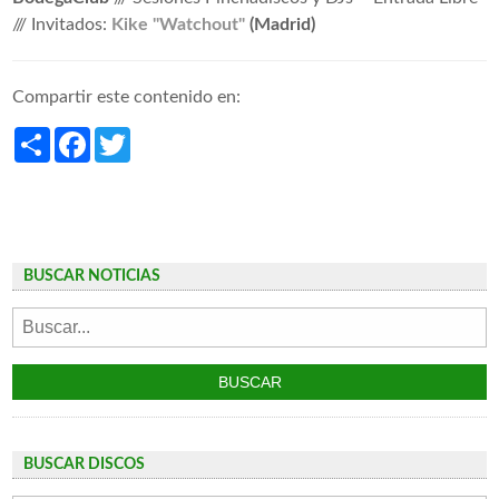
/// Invitados:
Kike "Watchout"
(Madrid)
Compartir este contenido en:
Share
Facebook
Twitter
BUSCAR NOTICIAS
BUSCAR DISCOS