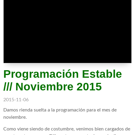
Programación Estable
/// Noviembre 2015
2015-11-06
Damos rienda suelta a la programación para el mes de
noviembre.
Como viene siendo de costumbre, venimos bien cargados de