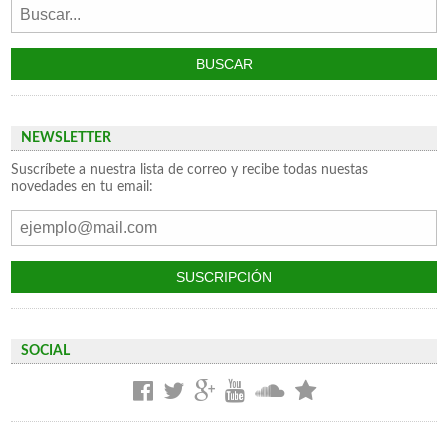
NEWSLETTER
Suscríbete a nuestra lista de correo y recibe todas nuestas
novedades en tu email:
SOCIAL