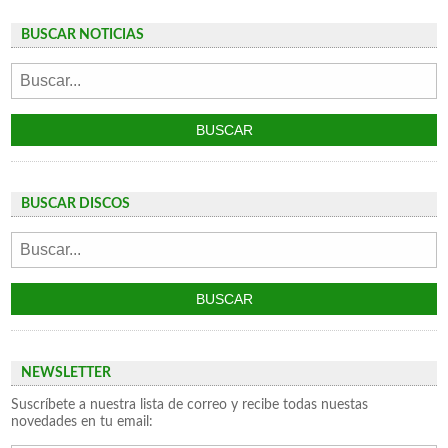
BUSCAR NOTICIAS
BUSCAR DISCOS
NEWSLETTER
Suscríbete a nuestra lista de correo y recibe todas nuestas
novedades en tu email: