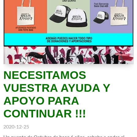
NECESITAMOS
VUESTRA AYUDA Y
APOYO PARA
CONTINUAR !!!
2020-12-25