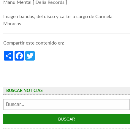
Manu Mental [
Delia Records
]
Imagen bandas, del disco y cartel a cargo de Carmela
Maracas
Compartir este contenido en:
Share
Facebook
Twitter
BUSCAR NOTICIAS