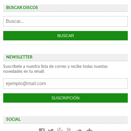
BUSCAR DISCOS
NEWSLETTER
Suscríbete a nuestra lista de correo y recibe todas nuestas
novedades en tu email:
SOCIAL