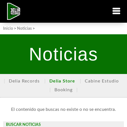
Inicio
>
Noticias
>
Noticias
Delia Records
Delia Store
Cabine Estudio
Booking
El contenido que buscas no existe o no se encuentra.
BUSCAR NOTICIAS