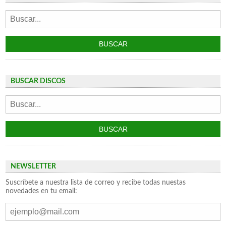
BUSCAR DISCOS
NEWSLETTER
Suscríbete a nuestra lista de correo y recibe todas nuestas
novedades en tu email: