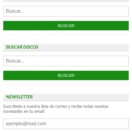
BUSCAR DISCOS
NEWSLETTER
Suscríbete a nuestra lista de correo y recibe todas nuestas
novedades en tu email: