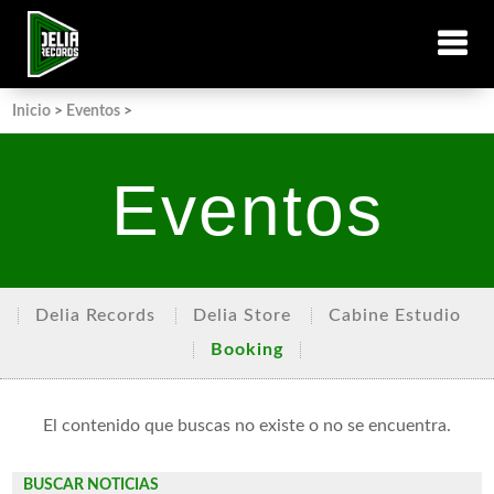
Inicio
>
Eventos
>
Eventos
Delia Records
Delia Store
Cabine Estudio
Booking
El contenido que buscas no existe o no se encuentra.
BUSCAR NOTICIAS