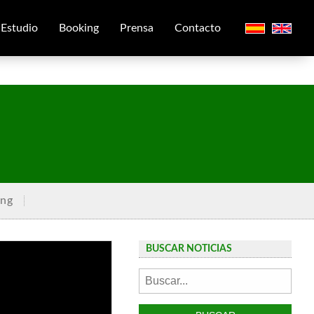
Estudio
Booking
Prensa
Contacto
ing
BUSCAR NOTICIAS