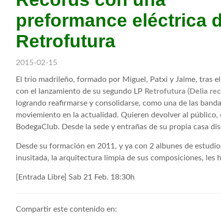
preformance eléctrica 
Retrofutura
2015-02-15
El trío madrileño, formado por Miguel, Patxi y Jaime, tras e
con el lanzamiento de su segundo LP
Retrofutura (Delia re
logrando reafirmarse y consolidarse, como una de las banda
moviemiento en la actualidad. Quieren devolver al público, 
BodegaClub. Desde la sede y entrañas de su propia casa dis
Desde su formación en 2011, y ya con 2 albunes de estudio
inusitada, la arquitectura limpia de sus composiciones, les
[Entrada Libre] Sab 21 Feb. 18:30h
Compartir este contenido en: