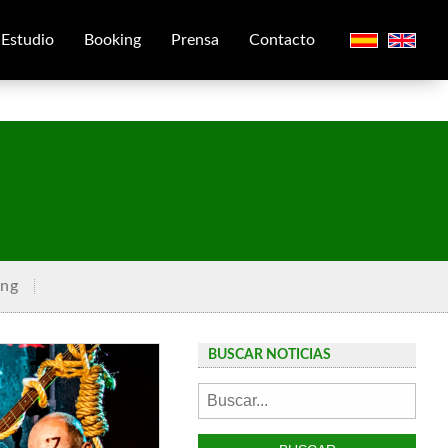
Estudio
Booking
Prensa
Contacto
ing
BUSCAR NOTICIAS