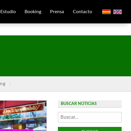
Estudio
Booking
Prensa
Contacto
ing
BUSCAR NOTICIAS