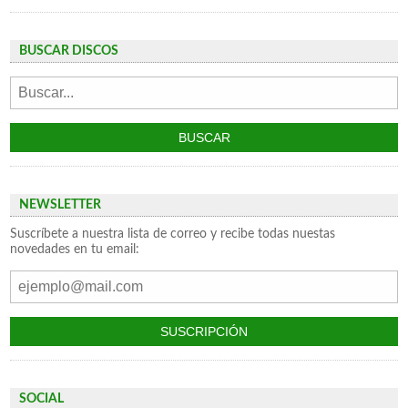
BUSCAR DISCOS
NEWSLETTER
Suscríbete a nuestra lista de correo y recibe todas nuestas
novedades en tu email:
SOCIAL