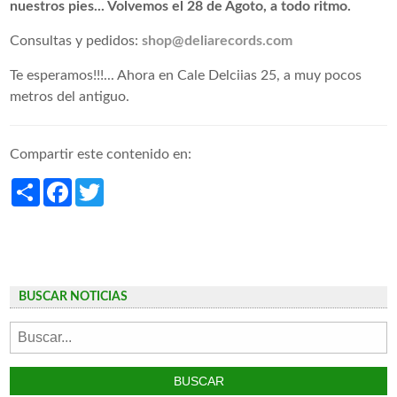
nuestros pies... Volvemos el 28 de Agoto, a todo ritmo.
Consultas y pedidos:
shop@deliarecords.com
Te esperamos!!!... Ahora en Cale Delciias 25, a muy pocos
metros del antiguo.
Compartir este contenido en:
Share
Facebook
Twitter
BUSCAR NOTICIAS