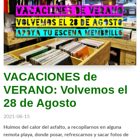
VACACIONES de
VERANO: Volvemos el
28 de Agosto
2021-08-15
Huimos del calor del asfalto, a recopilarnos en alguna
remota playa, donde posar, refrescarnos y sacar fotos de