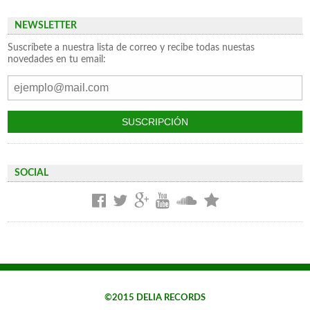
NEWSLETTER
Suscríbete a nuestra lista de correo y recibe todas nuestas
novedades en tu email:
SOCIAL
©2015 DELIA RECORDS