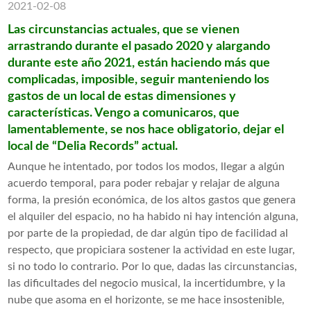
2021-02-08
Las circunstancias actuales, que se vienen
arrastrando durante el pasado 2020 y alargando
durante este año 2021, están haciendo más que
complicadas, imposible, seguir manteniendo los
gastos de un local de estas dimensiones y
características. Vengo a comunicaros, que
lamentablemente, se nos hace obligatorio, dejar el
local de “Delia Records” actual.
Aunque he intentado, por todos los modos, llegar a algún
acuerdo temporal, para poder rebajar y relajar de alguna
forma, la presión económica, de los altos gastos que genera
el alquiler del espacio, no ha habido ni hay intención alguna,
por parte de la propiedad, de dar algún tipo de facilidad al
respecto, que propiciara sostener la actividad en este lugar,
si no todo lo contrario. Por lo que, dadas las circunstancias,
las dificultades del negocio musical, la incertidumbre, y la
nube que asoma en el horizonte, se me hace insostenible,