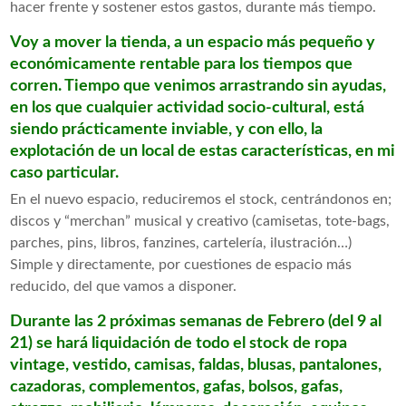
hacer frente y sostener estos gastos, durante más tiempo.
Voy a mover la tienda, a un espacio más pequeño y
económicamente rentable para los tiempos que
corren. Tiempo que venimos arrastrando sin ayudas,
en los que cualquier actividad socio-cultural, está
siendo prácticamente inviable, y con ello, la
explotación de un local de estas características, en mi
caso particular.
En el nuevo espacio, reduciremos el stock, centrándonos en;
discos y “merchan” musical y creativo (camisetas, tote-bags,
parches, pins, libros, fanzines, cartelería, ilustración…)
Simple y directamente, por cuestiones de espacio más
reducido, del que vamos a disponer.
Durante las 2 próximas semanas de Febrero (del 9 al
21) se hará liquidación de todo el stock de ropa
vintage, vestido, camisas, faldas, blusas, pantalones,
cazadoras, complementos, gafas, bolsos, gafas,