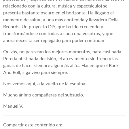
relacionado con la cultura, música y espectáculo) se
presenta bastante oscuro en el horizonte. Ha llegado el
momento de saltar, a una más contenida y llevadera Delia
Records. Un proyecto DIY, que ha ido creciendo y
transformándose con todas a cada una vosotras, y que
ahora necesita ser replegado para poder continuar
Quizás, no parezcan los mejores momentos, para casi nada…
Pero la obstinada decisión, el atrevimiento sin freno y las
ganas de hacer siempre algo más allá… Hacen que el Rock
And Roll, siga vivo para siempre.
Nos vemos aquí, a la vuelta de la esquina.
Mucho ánimo compañeras del subsuelo.
Manuel V.
Compartir este contenido en: