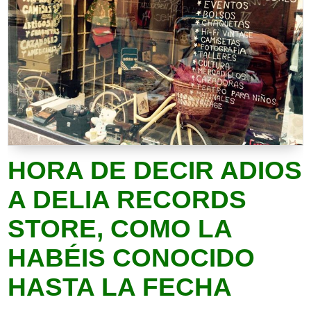
HORA DE DECIR ADIOS
A DELIA RECORDS
STORE, COMO LA
HABÉIS CONOCIDO
HASTA LA FECHA