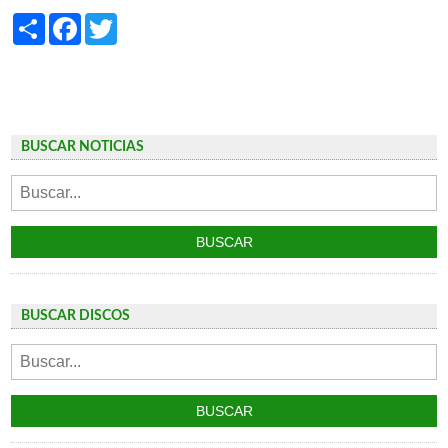
Share
Facebook
Twitter
BUSCAR NOTICIAS
BUSCAR DISCOS