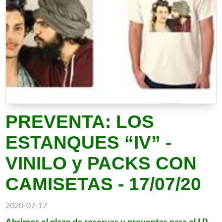
PREVENTA: LOS
ESTANQUES “IV” -
VINILO y PACKS CON
CAMISETAS - 17/07/20
2020-07-17