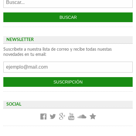
NEWSLETTER
Suscríbete a nuestra lista de correo y recibe todas nuestas
novedades en tu email:
SOCIAL