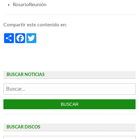
RosarioReunión
Compartir este contenido en:
Share
Facebook
Twitter
BUSCAR NOTICIAS
BUSCAR DISCOS