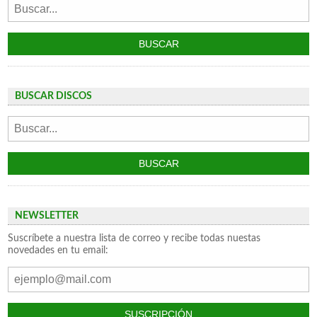
BUSCAR DISCOS
NEWSLETTER
Suscríbete a nuestra lista de correo y recibe todas nuestas
novedades en tu email: