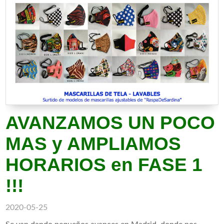
AVANZAMOS UN POCO
MAS y AMPLIAMOS
HORARIOS en FASE 1
!!!
2020-05-25