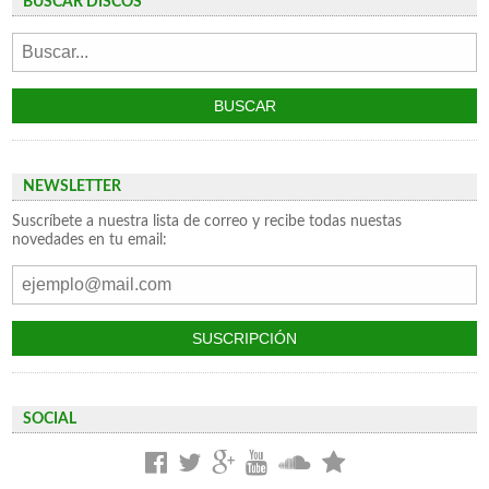
BUSCAR DISCOS
NEWSLETTER
Suscríbete a nuestra lista de correo y recibe todas nuestas
novedades en tu email:
SOCIAL