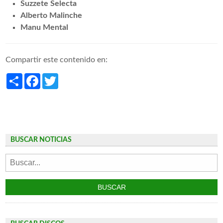
Suzzete Selecta
Alberto Malinche
Manu Mental
Compartir este contenido en:
Share
Facebook
Twitter
BUSCAR NOTICIAS