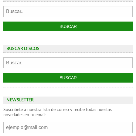
BUSCAR DISCOS
NEWSLETTER
Suscríbete a nuestra lista de correo y recibe todas nuestas
novedades en tu email: