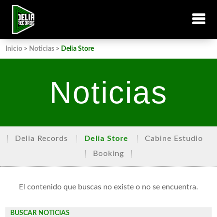
Inicio
>
Noticias
>
Delia Store
Noticias
Delia Records
Delia Store
Cabine Estudio
Booking
El contenido que buscas no existe o no se encuentra.
BUSCAR NOTICIAS