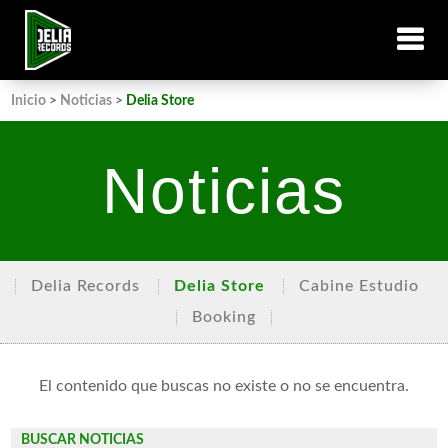
Inicio
>
Noticias
>
Delia Store
Noticias
Delia Records
Delia Store
Cabine Estudio
Booking
El contenido que buscas no existe o no se encuentra.
BUSCAR NOTICIAS