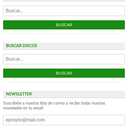
BUSCAR DISCOS
NEWSLETTER
Suscríbete a nuestra lista de correo y recibe todas nuestas
novedades en tu email: