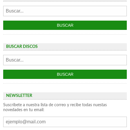
BUSCAR DISCOS
NEWSLETTER
Suscríbete a nuestra lista de correo y recibe todas nuestas
novedades en tu email: