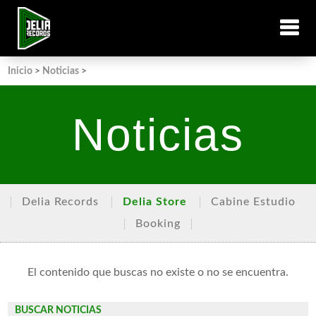
Inicio
>
Noticias
>
Noticias
Delia Records
Delia Store
Cabine Estudio
Booking
El contenido que buscas no existe o no se encuentra.
BUSCAR NOTICIAS