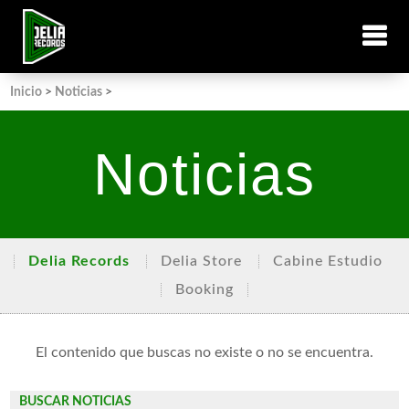
Inicio
>
Noticias
>
Noticias
Delia Records
Delia Store
Cabine Estudio
Booking
El contenido que buscas no existe o no se encuentra.
BUSCAR NOTICIAS