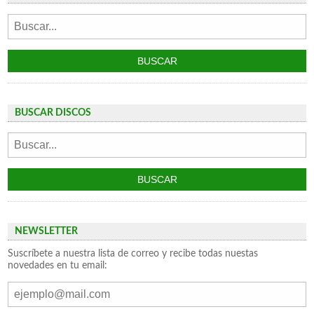
BUSCAR DISCOS
NEWSLETTER
Suscríbete a nuestra lista de correo y recibe todas nuestas
novedades en tu email: