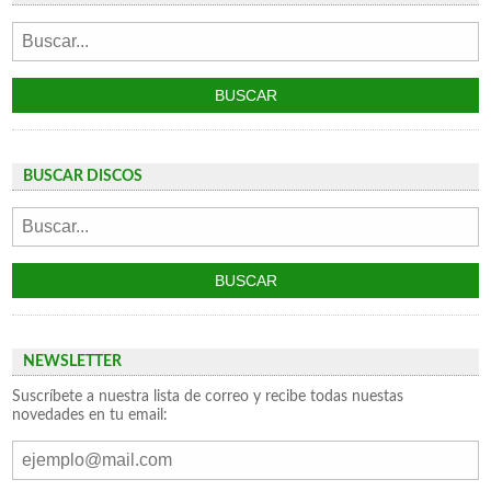
BUSCAR DISCOS
NEWSLETTER
Suscríbete a nuestra lista de correo y recibe todas nuestas
novedades en tu email: