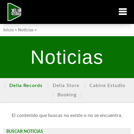
Inicio
>
Noticias
>
Noticias
Delia Records
Delia Store
Cabine Estudio
Booking
El contenido que buscas no existe o no se encuentra.
BUSCAR NOTICIAS