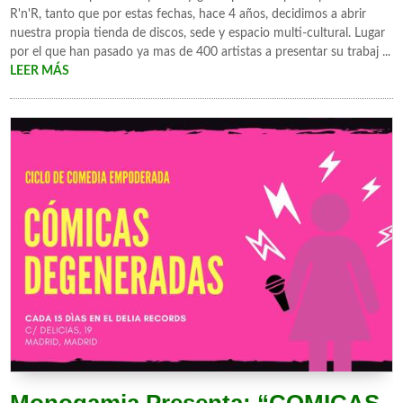
R'n'R, tanto que por estas fechas, hace 4 años, decidimos a abrir
nuestra propia tienda de discos, sede y espacio multi-cultural. Lugar
por el que han pasado ya mas de 400 artistas a presentar su trabaj ...
LEER MÁS