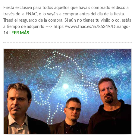
Fiesta exclusiva para todos aquellos que hayáis comprado el disco a
través de la FNAC, o lo vayáis a comprar antes del día de la fiesta.
Traed el resguardo de la compra. Si aún no tienes tu vinilo o cd, estás
a tiempo de adquirirlo ---> https://www.fnac.es/ia785349/Durango-
14
LEER MÁS