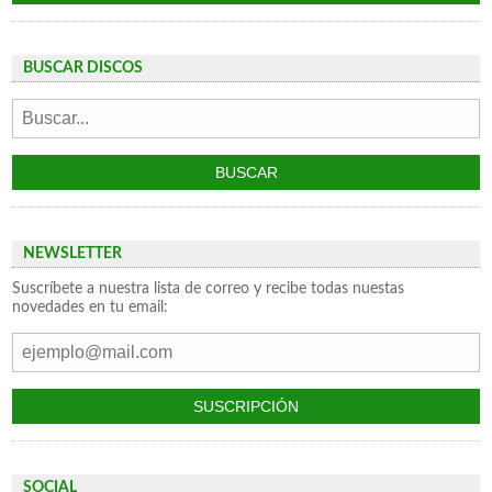
BUSCAR DISCOS
NEWSLETTER
Suscríbete a nuestra lista de correo y recibe todas nuestas
novedades en tu email:
SOCIAL