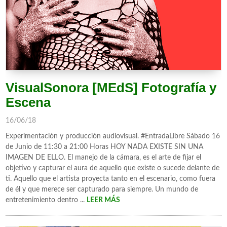
VisualSonora [MEdS] Fotografía y
Escena
16/06/18
Experimentación y producción audiovisual. #EntradaLibre Sábado 16
de Junio de 11:30 a 21:00 Horas HOY NADA EXISTE SIN UNA
IMAGEN DE ELLO. El manejo de la cámara, es el arte de fijar el
objetivo y capturar el aura de aquello que existe o sucede delante de
ti. Aquello que el artista proyecta tanto en el escenario, como fuera
de él y que merece ser capturado para siempre. Un mundo de
entretenimiento dentro ...
LEER MÁS