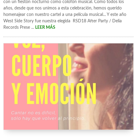
con un fiestón nocturno como colofón musical. Como todos los
años, desde que nos unimos a esta celebración, hemos querido
homenajear con nuestro cartel a una película musical... Y este año
West Side Story fue nuestra elegida RSD18 After Party / Delia
Records Prese ...
LEER MÁS