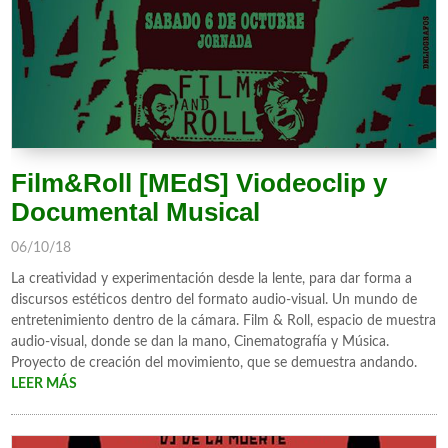
Film&Roll [MEdS] Viodeoclip y
Documental Musical
06/10/18
La creatividad y experimentación desde la lente, para dar forma a
discursos estéticos dentro del formato audio-visual. Un mundo de
entretenimiento dentro de la cámara. Film & Roll, espacio de muestra
audio-visual, donde se dan la mano, Cinematografía y Música.
Proyecto de creación del movimiento, que se demuestra andando.
LEER MÁS