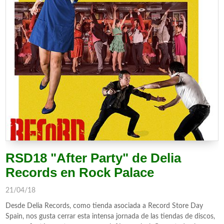
RSD18 "After Party" de Delia
Records en Rock Palace
21/04/18
Desde Delia Records, como tienda asociada a Record Store Day
Spain, nos gusta cerrar esta intensa jornada de las tiendas de discos,