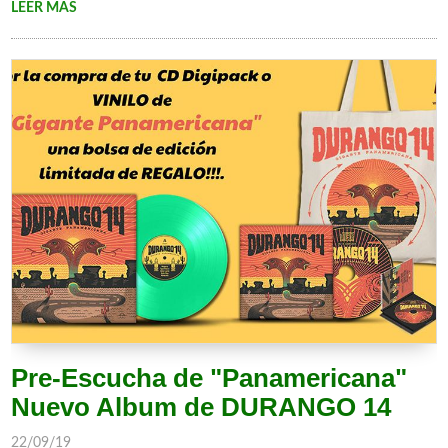
LEER MÁS
Pre-Escucha de "Panamericana"
Nuevo Album de DURANGO 14
22/09/19