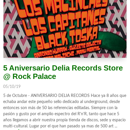
5 Aniversario Delia Records Store
@ Rock Palace
05/10/19
5 de Octubre - ANIVERSARIO DELIA RECORDS Hace ya 8 años que
echaba andar este pequeño sello dedicado al underground, desde
entonces son más de 50 las referencias editadas. Siempre con la
pasión y gusto por el amplio espectro del R'n'R, tanto que hace 5
años llegamos a abrir nuestra propia tienda de discos, sede y espacio
multi-cultural. Lugar por el que han pasado ya mas de 500 art ...