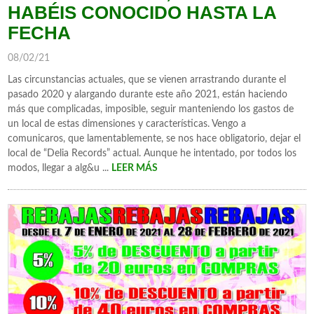
HABÉIS CONOCIDO HASTA LA
FECHA
08/02/21
Las circunstancias actuales, que se vienen arrastrando durante el
pasado 2020 y alargando durante este año 2021, están haciendo
más que complicadas, imposible, seguir manteniendo los gastos de
un local de estas dimensiones y características. Vengo a
comunicaros, que lamentablemente, se nos hace obligatorio, dejar el
local de “Delia Records” actual. Aunque he intentado, por todos los
modos, llegar a alg&u ...
LEER MÁS