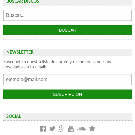
BUSCAR DISCOS
NEWSLETTER
Suscríbete a nuestra lista de correo y recibe todas nuestas
novedades en tu email:
SOCIAL