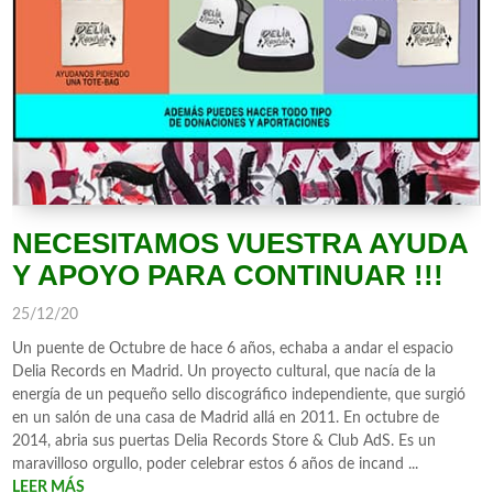
NECESITAMOS VUESTRA AYUDA
Y APOYO PARA CONTINUAR !!!
25/12/20
Un puente de Octubre de hace 6 años, echaba a andar el espacio
Delia Records en Madrid. Un proyecto cultural, que nacía de la
energía de un pequeño sello discográfico independiente, que surgió
en un salón de una casa de Madrid allá en 2011. En octubre de
2014, abria sus puertas Delia Records Store & Club AdS. Es un
maravilloso orgullo, poder celebrar estos 6 años de incand ...
LEER MÁS