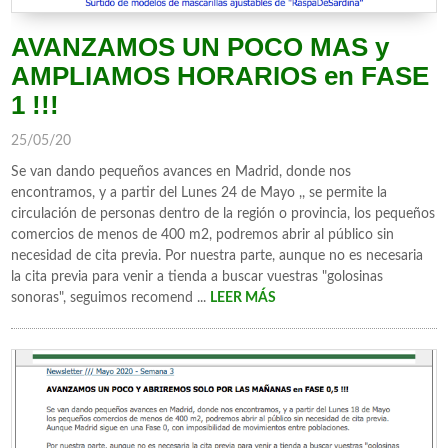
AVANZAMOS UN POCO MAS y
AMPLIAMOS HORARIOS en FASE
1 !!!
25/05/20
Se van dando pequeños avances en Madrid, donde nos
encontramos, y a partir del Lunes 24 de Mayo ,, se permite la
circulación de personas dentro de la región o provincia, los pequeños
comercios de menos de 400 m2, podremos abrir al público sin
necesidad de cita previa. Por nuestra parte, aunque no es necesaria
la cita previa para venir a tienda a buscar vuestras "golosinas
sonoras", seguimos recomend ...
LEER MÁS