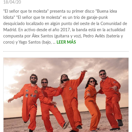
18/04/20
"El señor que te molesta" presenta su primer disco "Buena idea
Idiota" "El señor que te molesta" es un trío de garaje-punk
desquiciado localizado en algún punto del oeste de la Comunidad de
Madrid. En activo desde el año 2017, la banda está en la actualidad
compuesta por Álex Santos (guitarra y voz), Pedro Avilés (batería y
coros) y Yago Santos (bajo, ...
LEER MÁS