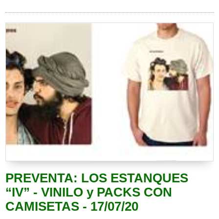
PREVENTA: LOS ESTANQUES
“IV” - VINILO y PACKS CON
CAMISETAS - 17/07/20