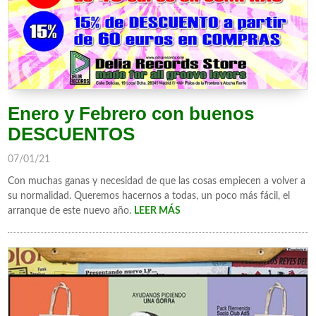
Enero y Febrero con buenos
DESCUENTOS
07/01/21
Con muchas ganas y necesidad de que las cosas empiecen a volver a
su normalidad. Queremos hacernos a todas, un poco más fácil, el
arranque de este nuevo año.
LEER MÁS