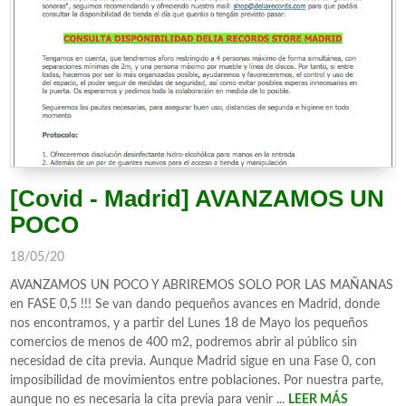
[Covid - Madrid] AVANZAMOS UN
POCO
18/05/20
AVANZAMOS UN POCO Y ABRIREMOS SOLO POR LAS MAÑANAS
en FASE 0,5 !!! Se van dando pequeños avances en Madrid, donde
nos encontramos, y a partir del Lunes 18 de Mayo los pequeños
comercios de menos de 400 m2, podremos abrir al público sin
necesidad de cita previa. Aunque Madrid sigue en una Fase 0, con
imposibilidad de movimientos entre poblaciones. Por nuestra parte,
aunque no es necesaria la cita previa para venir ...
LEER MÁS