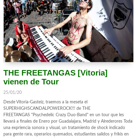
THE FREETANGAS [Vitoria]
vienen de Tour
25/01/20
Desde Vitoria-Gasteiz, traemos a la meseta el
SUPERHIGHSCANDALPOWEROCK!!! de THE
FREETANGAS "Psychedelic Crazy Duo-Band" en un tour que les
llevará a finales de Enero por Guadalajara, Madrid y Alrederores Toda
una expriencia sonora y visual, un tratamiento de shock indicado
para gente rara, operarios quemados, estudiantes salidos y frikis en