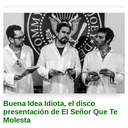
Buena Idea Idiota, el disco
presentación de El Señor Que Te
Molesta