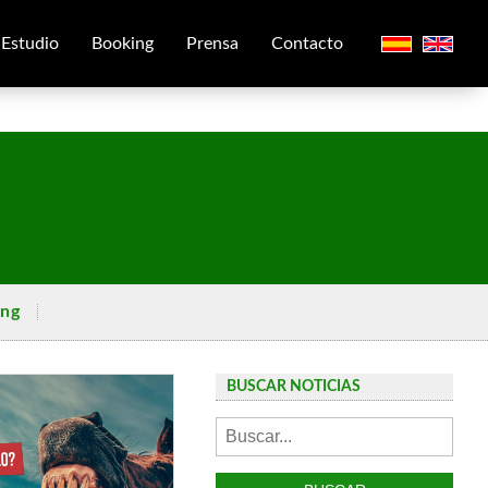
Estudio
Booking
Prensa
Contacto
ing
BUSCAR NOTICIAS