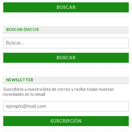
BUSCAR DISCOS
NEWSLETTER
Suscríbete a nuestra lista de correo y recibe todas nuestas
novedades en tu email: