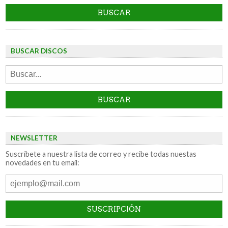
BUSCAR DISCOS
NEWSLETTER
Suscríbete a nuestra lista de correo y recibe todas nuestas
novedades en tu email: