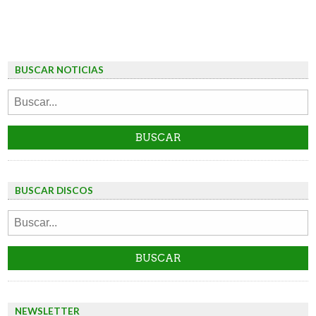
BUSCAR NOTICIAS
BUSCAR DISCOS
NEWSLETTER