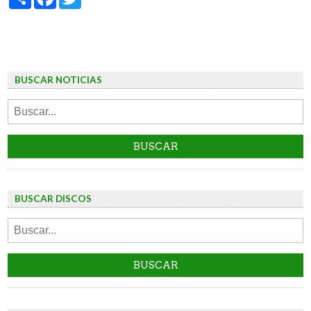
BUSCAR NOTICIAS
BUSCAR DISCOS