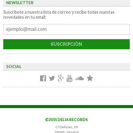
NEWSLETTER
Suscríbete a nuestra lista de correo y recibe todas nuestas
novedades en tu email:
SOCIAL
©2015 DELIA RECORDS
C/ Delicias, 19
28045 - Madrid